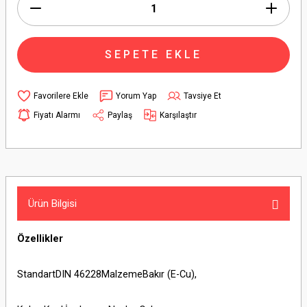
SEPETE EKLE
Yorum Yap
Tavsiye Et
Fiyatı Alarmı
Paylaş
Karşılaştır
Ürün Bilgisi
Özellikler
StandartDIN 46228MalzemeBakır (E-Cu),