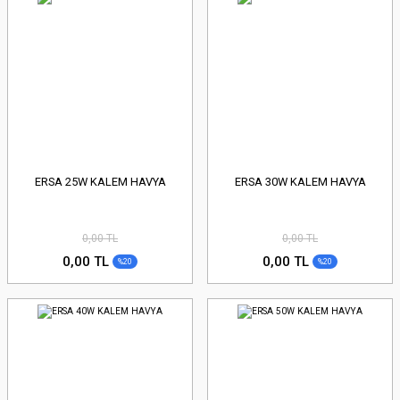
ERSA 25W KALEM HAVYA
ERSA 30W KALEM HAVYA
0,00 TL
0,00 TL
0,00 TL
0,00 TL
%20
%20