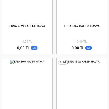
ERSA 40W KALEM HAVYA
ERSA 50W KALEM HAVYA
0,00 TL
0,00 TL
0,00 TL
0,00 TL
%20
%20
YENİ