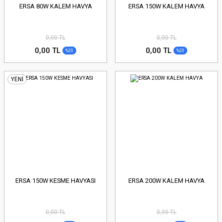
ERSA 80W KALEM HAVYA
ERSA 150W KALEM HAVYA
0,00 TL
0,00 TL
0,00 TL
0,00 TL
%20
%20
YENİ
ERSA 150W KESME HAVYASI
ERSA 200W KALEM HAVYA
0,00 TL
0,00 TL