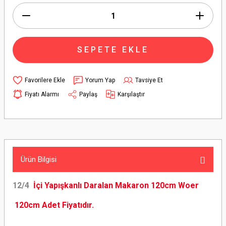
SEPETE EKLE
Yorum Yap
Tavsiye Et
Fiyatı Alarmı
Paylaş
Karşılaştır
Ürün Bilgisi
12/4
İçi Yapışkanlı Daralan Makaron 120cm Woer
120cm Adet Fiyatıdır.