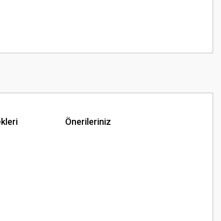
kleri
Önerileriniz