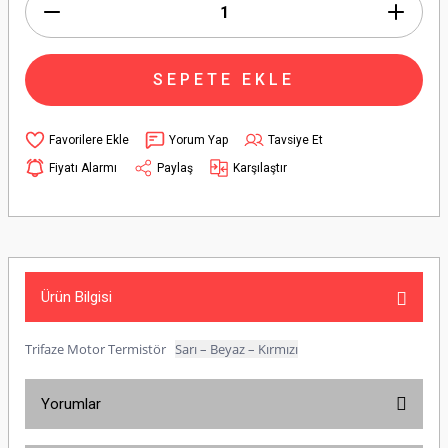
SEPETE EKLE
Yorum Yap
Tavsiye Et
Fiyatı Alarmı
Paylaş
Karşılaştır
Ürün Bilgisi
Trifaze Motor Termistör
Sarı – Beyaz – Kırmızı
Yorumlar