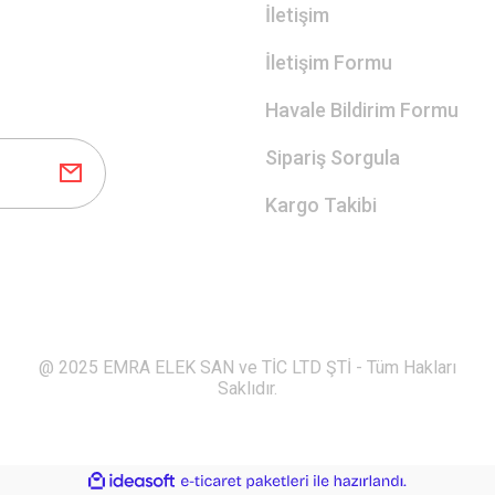
İletişim
İletişim Formu
Havale Bildirim Formu
Sipariş Sorgula
Kargo Takibi
@ 2025 EMRA ELEK SAN ve TİC LTD ŞTİ - Tüm Hakları
Saklıdır.
ile
ideasoft
e-