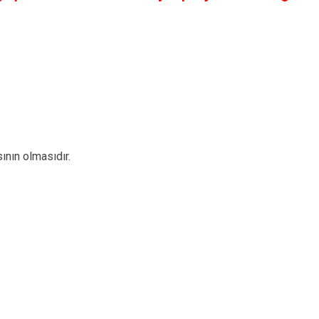
ının olmasıdır.