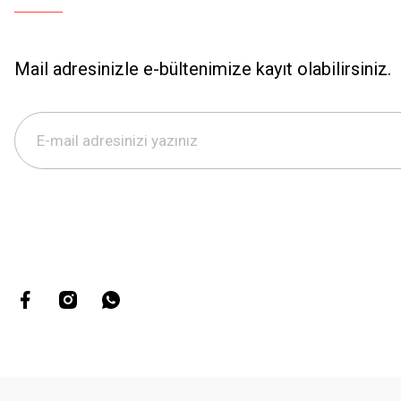
Mail adresinizle e-bültenimize kayıt olabilirsiniz.