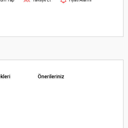
kleri
Önerileriniz