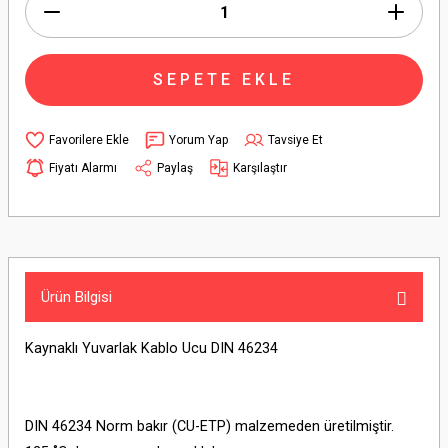
SEPETE EKLE
Yorum Yap
Tavsiye Et
Fiyatı Alarmı
Paylaş
Karşılaştır
Ürün Bilgisi
Kaynaklı Yuvarlak Kablo Ucu DIN 46234
DIN 46234 Norm bakır (CU-ETP) malzemeden üretilmiştir.