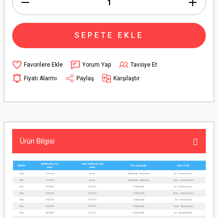
SEPETE EKLE
Yorum Yap
Tavsiye Et
Fiyatı Alarmı
Paylaş
Karşılaştır
Ürün Bilgisi