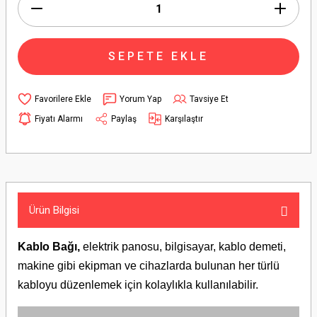
SEPETE EKLE
Yorum Yap
Tavsiye Et
Fiyatı Alarmı
Paylaş
Karşılaştır
Ürün Bilgisi
Kablo Bağı,
elektrik panosu, bilgisayar, kablo demeti,
makine gibi ekipman ve cihazlarda bulunan her türlü
kabloyu düzenlemek için kolaylıkla kullanılabilir.