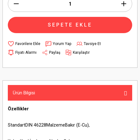
SEPETE EKLE
Yorum Yap
Tavsiye Et
Fiyatı Alarmı
Paylaş
Karşılaştır
Ürün Bilgisi
Özellikler
StandartDIN 46228MalzemeBakır (E-Cu),