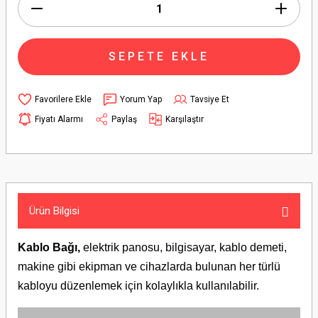
SEPETE EKLE
Yorum Yap
Tavsiye Et
Fiyatı Alarmı
Paylaş
Karşılaştır
Ürün Bilgisi
Kablo Bağı,
elektrik panosu, bilgisayar, kablo demeti,
makine gibi ekipman ve cihazlarda bulunan her türlü
kabloyu düzenlemek için kolaylıkla kullanılabilir.