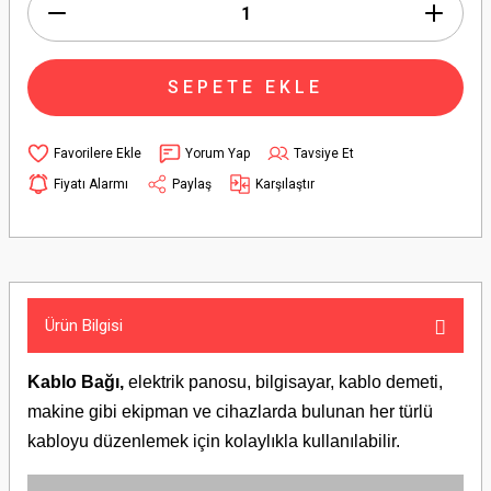
SEPETE EKLE
Yorum Yap
Tavsiye Et
Fiyatı Alarmı
Paylaş
Karşılaştır
Ürün Bilgisi
Kablo Bağı,
elektrik panosu, bilgisayar, kablo demeti,
makine gibi ekipman ve cihazlarda bulunan her türlü
kabloyu düzenlemek için kolaylıkla kullanılabilir.