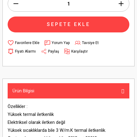
SEPETE EKLE
Yorum Yap
Tavsiye Et
Fiyatı Alarmı
Paylaş
Karşılaştır
Ürün Bilgisi
Özellikler :
Yüksek termal iletkenlik
Elektriksel olarak iletken değil
Yüksek sıcaklıklarda bile 3 W/m.K termal iletkenlik.