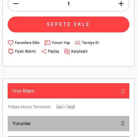
SEPETE EKLE
Yorum Yap
Tavsiye Et
Fiyatı Alarmı
Paylaş
Karşılaştır
Ürün Bilgisi
Trifaze Motor Termistör
Sarı – Yeşil
Yorumlar