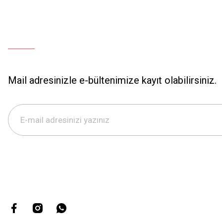
Mail adresinizle e-bültenimize kayıt olabilirsiniz.