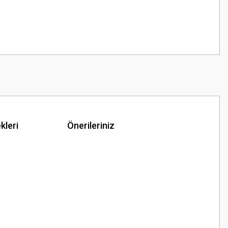
kleri
Önerileriniz