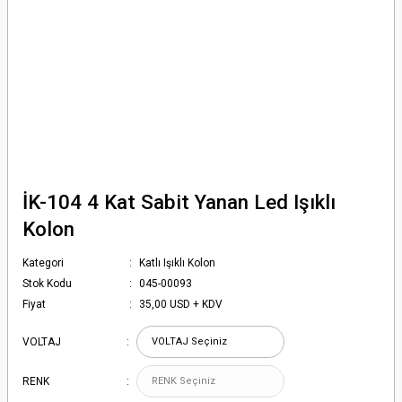
İK-104 4 Kat Sabit Yanan Led Işıklı
Kolon
Kategori
Katlı Işıklı Kolon
Stok Kodu
045-00093
Fiyat
35,00 USD + KDV
VOLTAJ
RENK