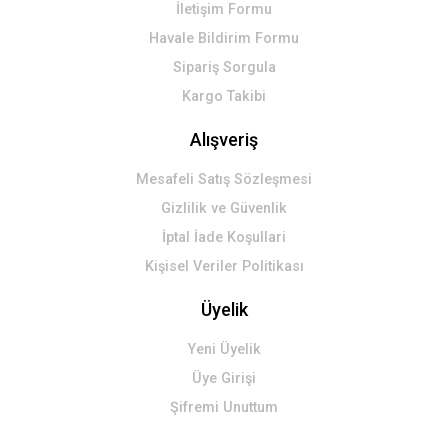
İletişim Formu
Havale Bildirim Formu
Sipariş Sorgula
Kargo Takibi
Alışveriş
Mesafeli Satış Sözleşmesi
Gizlilik ve Güvenlik
İptal İade Koşullari
Kişisel Veriler Politikası
Üyelik
Yeni Üyelik
Üye Girişi
Şifremi Unuttum