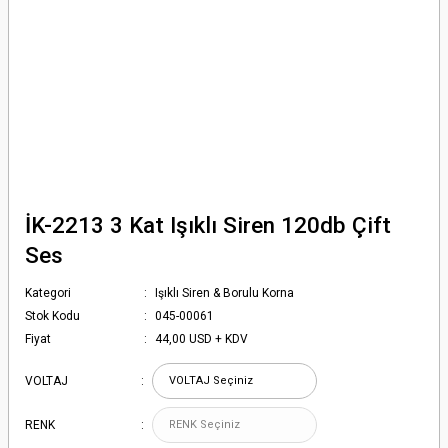
İK-2213 3 Kat Işıklı Siren 120db Çift
Ses
Kategori
Işıklı Siren & Borulu Korna
Stok Kodu
045-00061
Fiyat
44,00 USD + KDV
VOLTAJ
RENK