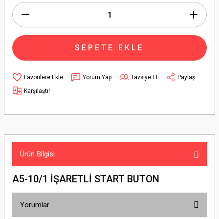
SEPETE EKLE
Yorum Yap
Tavsiye Et
Paylaş
Karşılaştır
Ürün Bilgisi
A5-10/1 İŞARETLİ START BUTON
Yorumlar