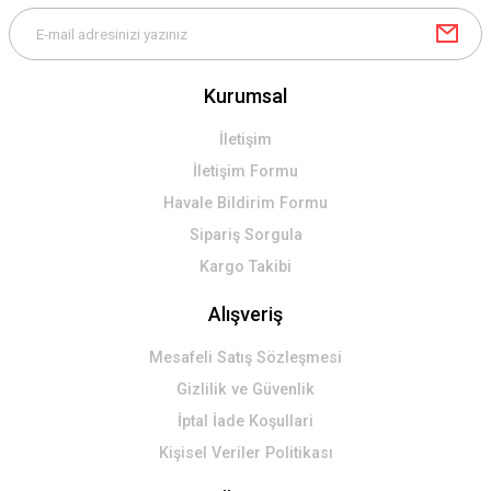
Kurumsal
Gönder
İletişim
İletişim Formu
Havale Bildirim Formu
Sipariş Sorgula
Kargo Takibi
Alışveriş
Mesafeli Satış Sözleşmesi
Gizlilik ve Güvenlik
İptal İade Koşullari
Kişisel Veriler Politikası