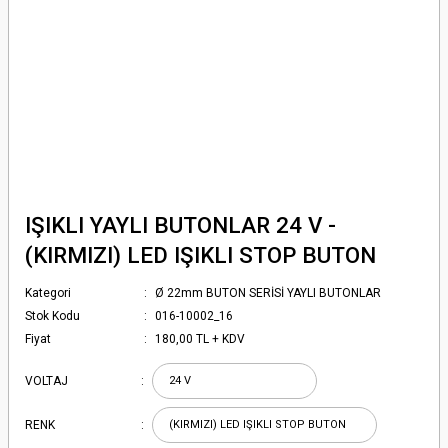
IŞIKLI YAYLI BUTONLAR 24 V -
(KIRMIZI) LED IŞIKLI STOP BUTON
Kategori
Ø 22mm BUTON SERİSİ YAYLI BUTONLAR
Stok Kodu
016-10002_16
Fiyat
180,00 TL + KDV
VOLTAJ
RENK