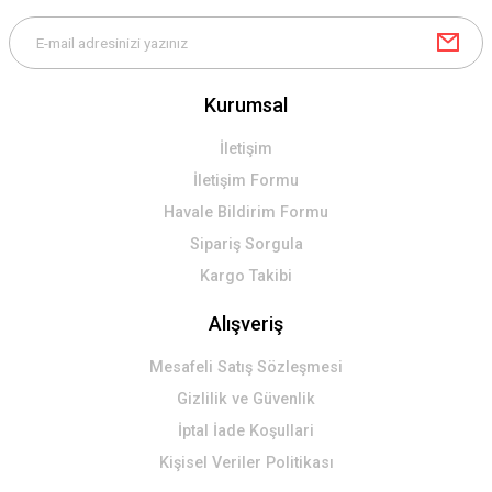
Kurumsal
Gönder
İletişim
İletişim Formu
Havale Bildirim Formu
Sipariş Sorgula
Kargo Takibi
Alışveriş
Mesafeli Satış Sözleşmesi
Gizlilik ve Güvenlik
İptal İade Koşullari
Kişisel Veriler Politikası