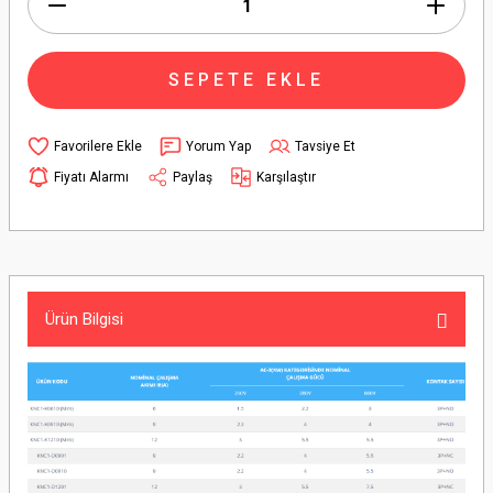
SEPETE EKLE
Yorum Yap
Tavsiye Et
Fiyatı Alarmı
Paylaş
Karşılaştır
Ürün Bilgisi