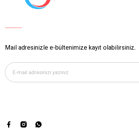
Mail adresinizle e-bültenimize kayıt olabilirsiniz.