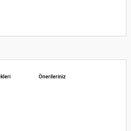
kleri
Önerileriniz