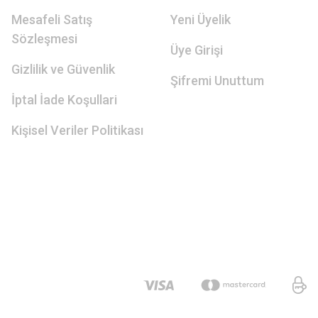
Mesafeli Satış
Yeni Üyelik
Sözleşmesi
Üye Girişi
Gizlilik ve Güvenlik
Şifremi Unuttum
İptal İade Koşullari
Kişisel Veriler Politikası