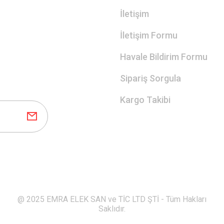
İletişim
İletişim Formu
Havale Bildirim Formu
Sipariş Sorgula
Kargo Takibi
@ 2025 EMRA ELEK SAN ve TİC LTD ŞTİ - Tüm Hakları
Saklıdır.