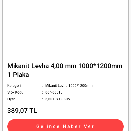
Mikanit Levha 4,00 mm 1000*1200mm
1 Plaka
Kategori
Mikanit Levha 1000*1200mm
Stok Kodu
004-00010
Fiyat
6,80 USD + KDV
389,07 TL
Gelince Haber Ver