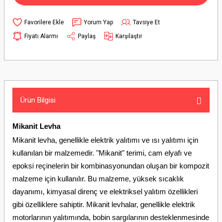
Yorum Yap
Tavsiye Et
Fiyatı Alarmı
Paylaş
Karşılaştır
Ürün Bilgisi
Mikanit Levha
Mikanit levha, genellikle elektrik yalıtımı ve ısı yalıtımı için
kullanılan bir malzemedir. "Mikanit" terimi, cam elyafı ve
epoksi reçinelerin bir kombinasyonundan oluşan bir kompozit
malzeme için kullanılır. Bu malzeme, yüksek sıcaklık
dayanımı, kimyasal direnç ve elektriksel yalıtım özellikleri
gibi özelliklere sahiptir. Mikanit levhalar, genellikle elektrik
motorlarının yalıtımında, bobin sargılarının desteklenmesinde