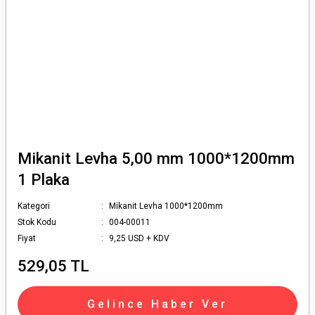
Mikanit Levha 5,00 mm 1000*1200mm
1 Plaka
Kategori
Mikanit Levha 1000*1200mm
Stok Kodu
004-00011
Fiyat
9,25 USD + KDV
529,05 TL
Gelince Haber Ver