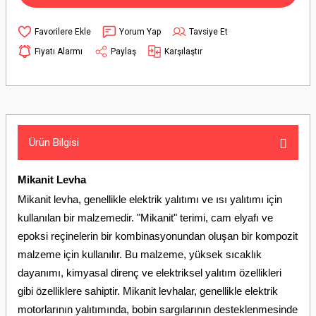
Yorum Yap
Tavsiye Et
Fiyatı Alarmı
Paylaş
Karşılaştır
Ürün Bilgisi
Mikanit Levha
Mikanit levha, genellikle elektrik yalıtımı ve ısı yalıtımı için
kullanılan bir malzemedir. "Mikanit" terimi, cam elyafı ve
epoksi reçinelerin bir kombinasyonundan oluşan bir kompozit
malzeme için kullanılır. Bu malzeme, yüksek sıcaklık
dayanımı, kimyasal direnç ve elektriksel yalıtım özellikleri
gibi özelliklere sahiptir. Mikanit levhalar, genellikle elektrik
motorlarının yalıtımında, bobin sargılarının desteklenmesinde