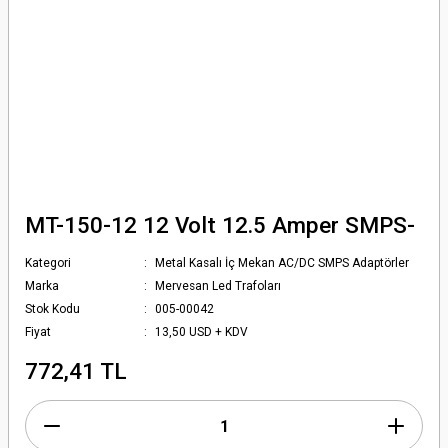
MT-150-12 12 Volt 12.5 Amper SMPS-
Kategori
Metal Kasalı İç Mekan AC/DC SMPS Adaptörler
Marka
Mervesan Led Trafoları
Stok Kodu
005-00042
Fiyat
13,50 USD + KDV
772,41 TL