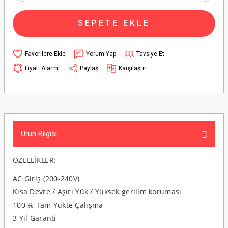
SEPETE EKLE
Yorum Yap
Tavsiye Et
Fiyatı Alarmı
Paylaş
Karşılaştır
Ürün Bilgisi
ÖZELLİKLER:
AC Giriş (200-240V)
Kısa Devre / Aşırı Yük / Yüksek gerilim koruması
100 % Tam Yükte Çalışma
3 Yıl Garanti