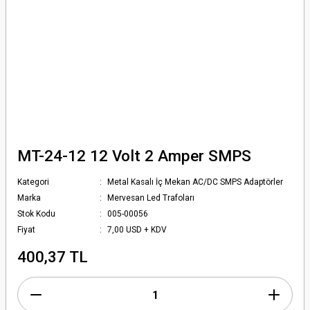
MT-24-12 12 Volt 2 Amper SMPS
Kategori
Metal Kasalı İç Mekan AC/DC SMPS Adaptörler
Marka
Mervesan Led Trafoları
Stok Kodu
005-00056
Fiyat
7,00 USD + KDV
400,37 TL