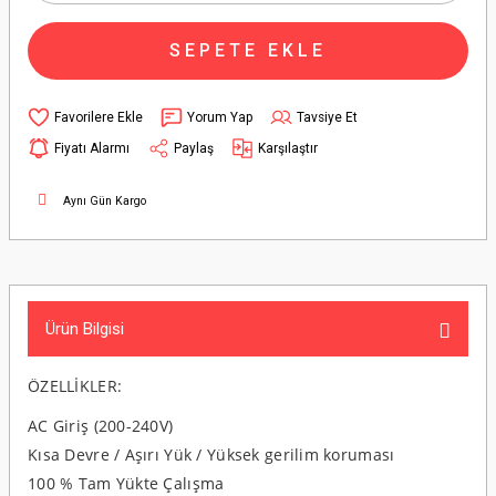
SEPETE EKLE
Yorum Yap
Tavsiye Et
Fiyatı Alarmı
Paylaş
Karşılaştır
Aynı Gün Kargo
Ürün Bilgisi
ÖZELLİKLER:
AC Giriş (200-240V)
Kısa Devre / Aşırı Yük / Yüksek gerilim koruması
100 % Tam Yükte Çalışma