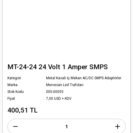
MT-24-24 24 Volt 1 Amper SMPS
Kategori
Metal Kasalı İç Mekan AC/DC SMPS Adaptörler
Marka
Mervesan Led Trafoları
Stok Kodu
005-00055
Fiyat
7,00 USD + KDV
400,51 TL