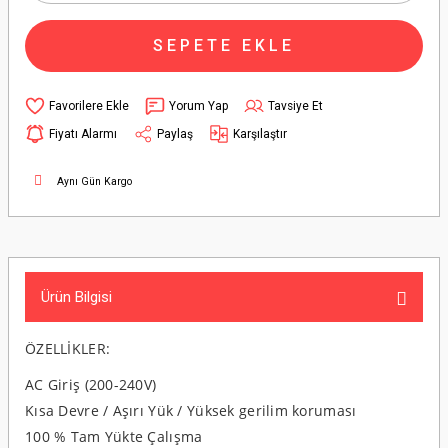
SEPETE EKLE
Yorum Yap
Tavsiye Et
Fiyatı Alarmı
Paylaş
Karşılaştır
Aynı Gün Kargo
Ürün Bilgisi
ÖZELLİKLER:
AC Giriş (200-240V)
Kısa Devre / Aşırı Yük / Yüksek gerilim koruması
100 % Tam Yükte Çalışma