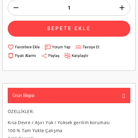
SEPETE EKLE
Yorum Yap
Tavsiye Et
Fiyatı Alarmı
Paylaş
Karşılaştır
Ürün Bilgisi
ÖZELLİKLER:
Kısa Devre / Aşırı Yük / Yüksek gerilim koruması
100 % Tam Yükte Çalışma