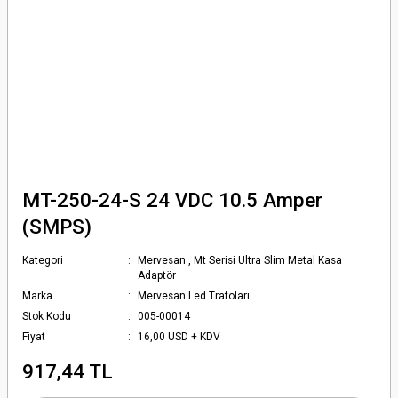
MT-250-24-S 24 VDC 10.5 Amper
(SMPS)
Kategori
Mervesan
,
Mt Serisi Ultra Slim Metal Kasa
Adaptör
Marka
Mervesan Led Trafoları
Stok Kodu
005-00014
Fiyat
16,00 USD + KDV
917,44 TL