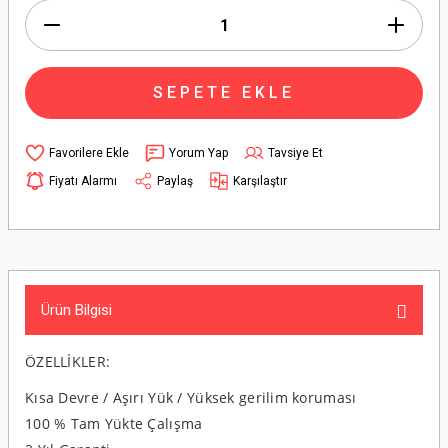
SEPETE EKLE
Yorum Yap
Tavsiye Et
Fiyatı Alarmı
Paylaş
Karşılaştır
Ürün Bilgisi
ÖZELLİKLER:
Kısa Devre / Aşırı Yük / Yüksek gerilim koruması
100 % Tam Yükte Çalışma