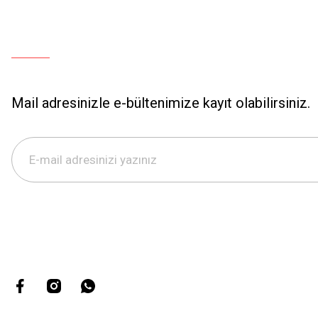
Mail adresinizle e-bültenimize kayıt olabilirsiniz.