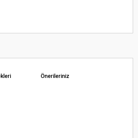
kleri
Önerileriniz