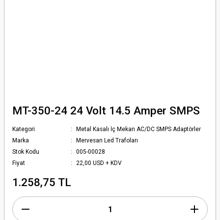
MT-350-24 24 Volt 14.5 Amper SMPS
Kategori
Metal Kasalı İç Mekan AC/DC SMPS Adaptörler
Marka
Mervesan Led Trafoları
Stok Kodu
005-00028
Fiyat
22,00 USD + KDV
1.258,75 TL