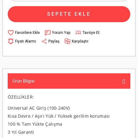
SEPETE EKLE
Yorum Yap
Tavsiye Et
Fiyatı Alarmı
Paylaş
Karşılaştır
Ürün Bilgisi
ÖZELLİKLER:
Üniversal AC Giriş (100-240V)
Kısa Devre / Aşırı Yük / Yüksek gerilim koruması
100 % Tam Yükte Çalışma
3 Yıl Garanti