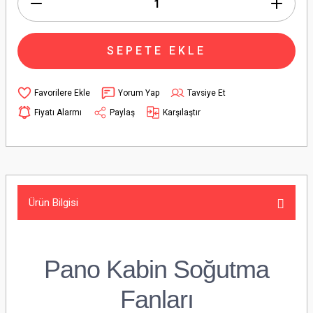
SEPETE EKLE
Yorum Yap
Tavsiye Et
Fiyatı Alarmı
Paylaş
Karşılaştır
Ürün Bilgisi
Pano Kabin Soğutma
Fanları