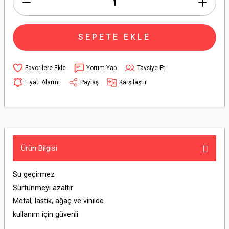
SEPETE EKLE
Yorum Yap
Tavsiye Et
Fiyatı Alarmı
Paylaş
Karşılaştır
Ürün Bilgisi
Su geçirmez
Sürtünmeyi azaltır
Metal, lastik, ağaç ve vinilde
kullanım için güvenli