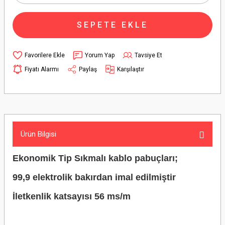
SEPETE EKLE
Yorum Yap
Tavsiye Et
Fiyatı Alarmı
Paylaş
Karşılaştır
Ürün Bilgisi
Ekonomik Tip Sıkmalı kablo pabuçları;
99,9 elektrolik bakırdan imal edilmiştir
İletkenlik katsayısı 56 ms/m