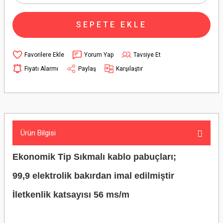
SEPETE EKLE
Yorum Yap
Tavsiye Et
Fiyatı Alarmı
Paylaş
Karşılaştır
Ürün Bilgisi
Ekonomik Tip Sıkmalı kablo pabuçları;
99,9 elektrolik bakırdan imal edilmiştir
İletkenlik katsayısı 56 ms/m