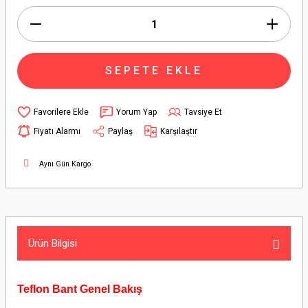
SEPETE EKLE
Yorum Yap
Tavsiye Et
Fiyatı Alarmı
Paylaş
Karşılaştır
Aynı Gün Kargo
Ürün Bilgisi
Teflon Bant Genel Bakış