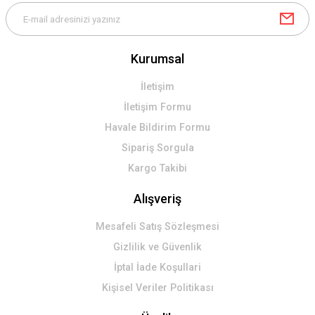
Kurumsal
Gönder
İletişim
İletişim Formu
Havale Bildirim Formu
Sipariş Sorgula
Kargo Takibi
Alışveriş
Mesafeli Satış Sözleşmesi
Gizlilik ve Güvenlik
İptal İade Koşullari
Kişisel Veriler Politikası