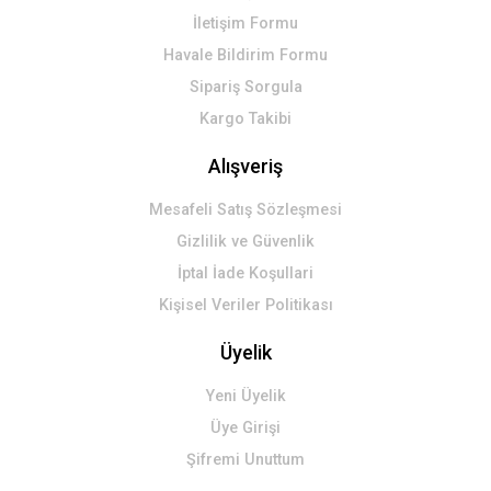
İletişim Formu
Havale Bildirim Formu
Sipariş Sorgula
Kargo Takibi
Alışveriş
Mesafeli Satış Sözleşmesi
Gizlilik ve Güvenlik
İptal İade Koşullari
Kişisel Veriler Politikası
Üyelik
Yeni Üyelik
Üye Girişi
Şifremi Unuttum