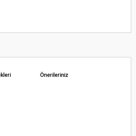
kleri
Önerileriniz