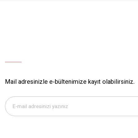
Mail adresinizle e-bültenimize kayıt olabilirsiniz.