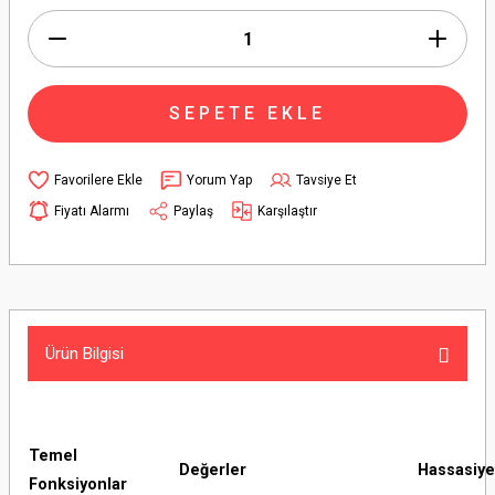
SEPETE EKLE
Yorum Yap
Tavsiye Et
Fiyatı Alarmı
Paylaş
Karşılaştır
Ürün Bilgisi
Temel
Değerler
Hassasiye
Fonksiyonlar