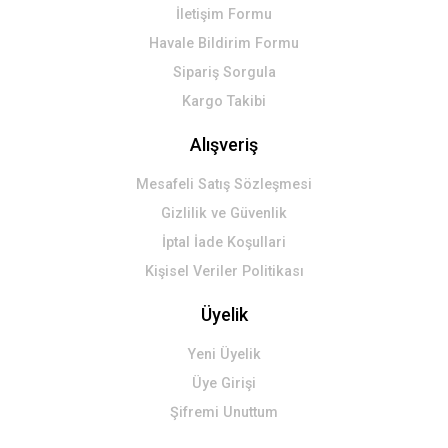
İletişim Formu
Havale Bildirim Formu
Sipariş Sorgula
Kargo Takibi
Alışveriş
Mesafeli Satış Sözleşmesi
Gizlilik ve Güvenlik
İptal İade Koşullari
Kişisel Veriler Politikası
Üyelik
Yeni Üyelik
Üye Girişi
Şifremi Unuttum