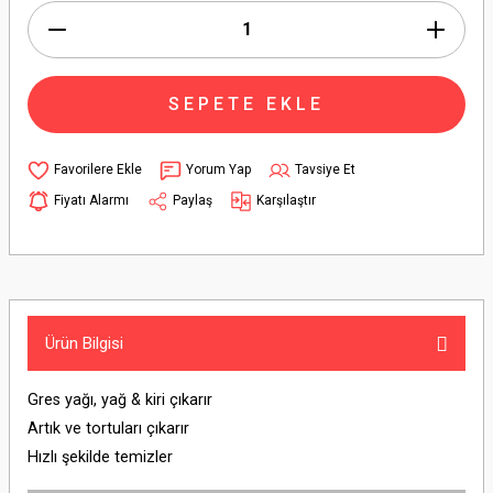
SEPETE EKLE
Yorum Yap
Tavsiye Et
Fiyatı Alarmı
Paylaş
Karşılaştır
Ürün Bilgisi
Gres yağı, yağ & kiri çıkarır
Artık ve tortuları çıkarır
Hızlı şekilde temizler