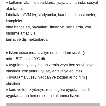
» kullanım alanı: otoparklarda, yaya alanlarında, sosyal
alanlarda,
fabrikalar, AVM ler, stadyumlar, fuar holleri, hastaneler,
kompleks
bina bahçeleri, havaalanı, liman vb. sahalarda, yön
bildirme amacıyla
tüm iç ve dış mekanlarda
» Işlem esnasında tavsiye edilen ortam sıcaklığı
min. +5°C max.40°C dir
» uygulama yüzeyi beton zemin veya benzer yüzeyde
olmalıdır, çok pütürlü yüzeyler tavsiye edilmez
» uygulama yüzeyi yağdan ve tozdan arındırılmış
olmalıdır
» kuru ve temiz yüzeye, resme göre uygulanmalıdır
uygulamadan hemen sonra kullanıma hazırdır