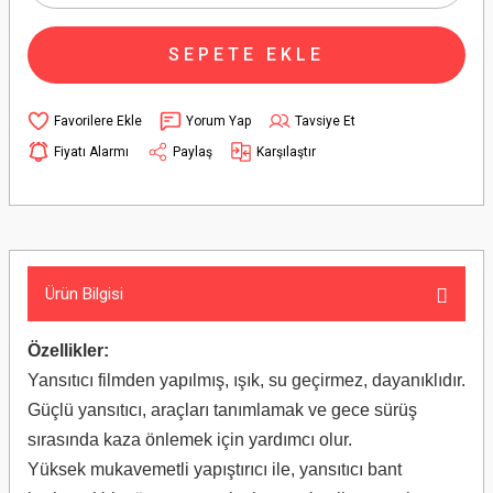
SEPETE EKLE
Yorum Yap
Tavsiye Et
Fiyatı Alarmı
Paylaş
Karşılaştır
Ürün Bilgisi
Özellikler:
Yansıtıcı filmden yapılmış, ışık, su geçirmez, dayanıklıdır.
Güçlü yansıtıcı, araçları tanımlamak ve gece sürüş
sırasında kaza önlemek için yardımcı olur.
Yüksek mukavemetli yapıştırıcı ile, yansıtıcı bant