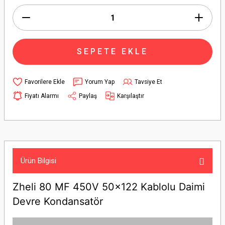
SEPETE EKLE
Yorum Yap
Tavsiye Et
Fiyatı Alarmı
Paylaş
Karşılaştır
Ürün Bilgisi
Zheli 80 MF 450V 50x122 Kablolu Daimi
Devre Kondansatör