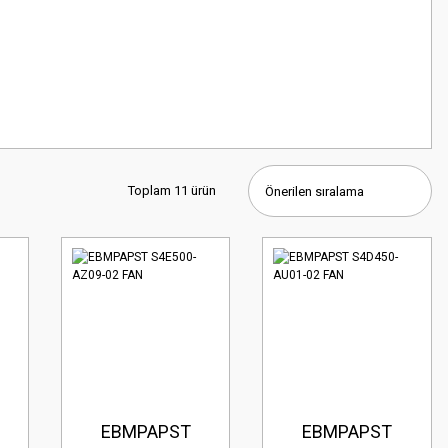
Toplam 11 ürün
EBMPAPST
EBMPAPST