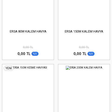
ERSA 80W KALEM HAVYA
ERSA 150W KALEM HAVYA
0,00 TL
0,00 TL
0,00 TL
0,00 TL
%20
%20
YENİ