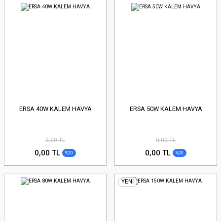
ERSA 40W KALEM HAVYA
ERSA 50W KALEM HAVYA
0,00 TL
0,00 TL
0,00 TL
0,00 TL
%20
%20
YENİ