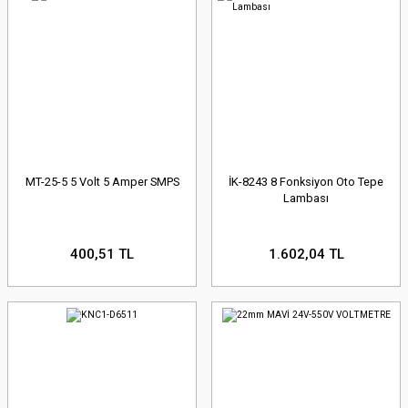
MT-25-5 5 Volt 5 Amper SMPS
İK-8243 8 Fonksiyon Oto Tepe
Lambası
400,51 TL
1.602,04 TL